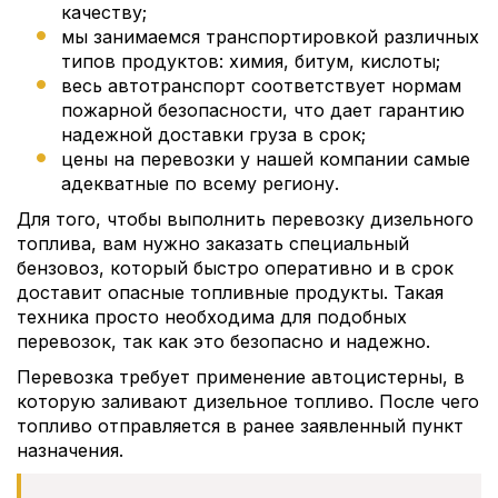
качеству;
мы занимаемся транспортировкой различных
типов продуктов: химия, битум, кислоты;
весь автотранспорт соответствует нормам
пожарной безопасности, что дает гарантию
надежной доставки груза в срок;
цены на перевозки у нашей компании самые
адекватные по всему региону.
Для того, чтобы выполнить перевозку дизельного
топлива, вам нужно заказать специальный
бензовоз, который быстро оперативно и в срок
доставит опасные топливные продукты. Такая
техника просто необходима для подобных
перевозок, так как это безопасно и надежно.
Перевозка требует применение автоцистерны, в
которую заливают дизельное топливо. После чего
топливо отправляется в ранее заявленный пункт
назначения.