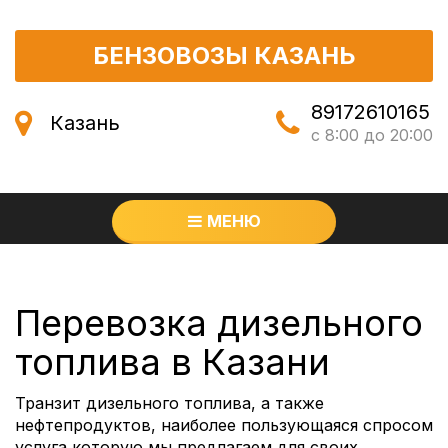
БЕНЗОВОЗЫ КАЗАНЬ
89172610165
Казань
с 8:00 до 20:00
МЕНЮ
Перевозка дизельного
топлива в Казани
Транзит дизельного топлива, а также
нефтепродуктов, наиболее пользующаяся спросом
услуга которую мы предлагаем для своих