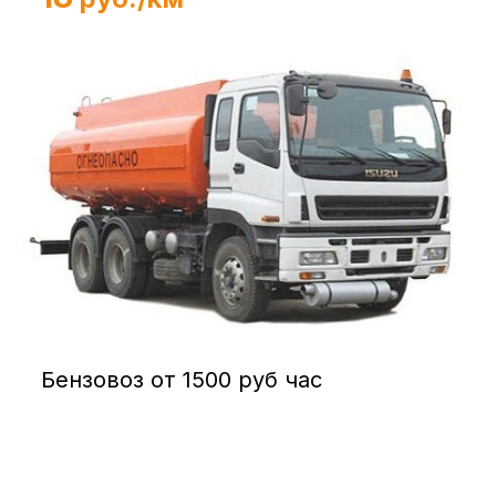
Бензовоз от 1500 руб час