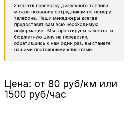
Заказать перевозку дизельного топлива
можно позвонив сотрудникам по номеру
телефона. Наши менеджеры всегда
предоставят вам всю необходимую
информацию. Мы гарантируем качество и
бюджетную цену на перевозки,
обратившись к нам один раз, вы станете
нашими постоянными клиентами.
Цена: от 80 руб/км или
1500 руб/час