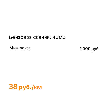
Бензовоз скания. 40м3
Мин. заказ
1 000 руб.
38
руб./км