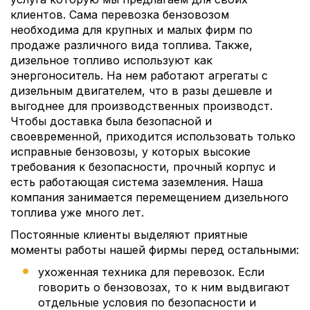
клиентов. Сама перевозка бензовозом
необходима для крупных и малых фирм по
продаже различного вида топлива. Также,
дизельное топливо используют как
энергоноситель. На нем работают агрегаты с
дизельным двигателем, что в разы дешевле и
выгоднее для производственных производст.
Чтобы доставка была безопасной и
своевременной, приходится использовать только
исправные бензовозы, у которых высокие
требования к безопасности, прочный корпус и
есть работающая система заземления. Наша
компания занимается перемещением дизельного
топлива уже много лет.
Постоянные клиенты выделяют приятные
моменты работы нашей фирмы перед остальными:
ухоженная техника для перевозок. Если
говорить о бензовозах, то к ним выдвигают
отдельные условия по безопасности и