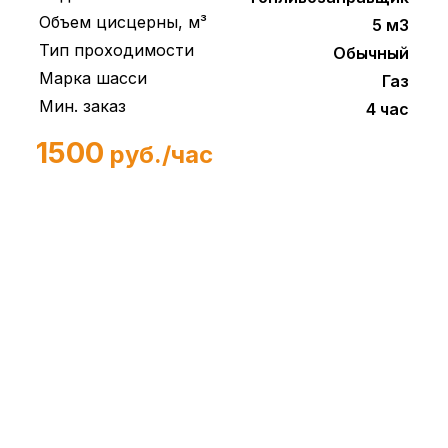
Объем цисцерны, м³
5 м3
Тип проходимости
Обычный
Марка шасси
Газ
Мин. заказ
4 час
1500
руб./час