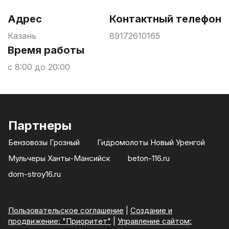
Адрес
Контактный телефон
Казань
89172610165
Время работы
с 8:00 до 20:00
Партнеры
Бензовозы Грозный
Гидромолоты Новый Уренгой
Мульчеры Ханты-Мансийск
beton-116.ru
dom-stroy16.ru
Пользовательское соглашение
|
Создание и
продвижение: "Приоритет"
|
Управление сайтом: