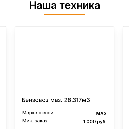
Наша техника
Бензовоз маз. 28.317м3
Марка шасси
МАЗ
Мин. заказ
1 000 руб.