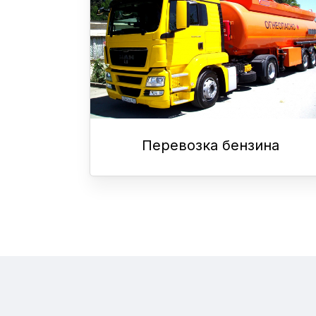
Перевозка бензина