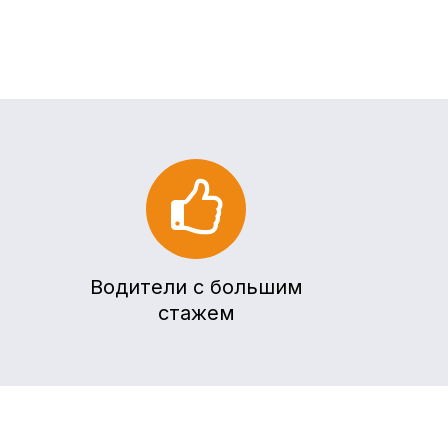
Водители с большим
стажем