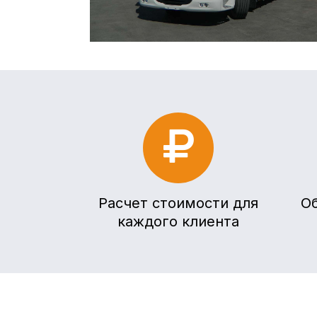
Расчет стоимости для
О
каждого клиента