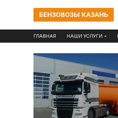
БЕНЗОВОЗЫ КАЗАНЬ
ГЛАВНАЯ
НАШИ УСЛУГИ