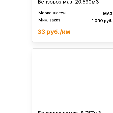
Бензовоз маз. 20.590м3
Марка шасси
МАЗ
Мин. заказ
1 000 руб.
33 руб./км