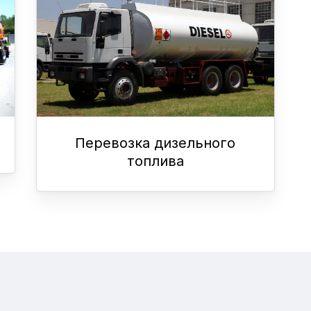
Перевозка дизельного
топлива