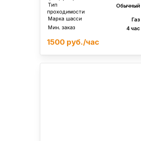
Тип
Обычный
проходимости
Марка шасси
Газ
Мин. заказ
4 час
1500 руб./час