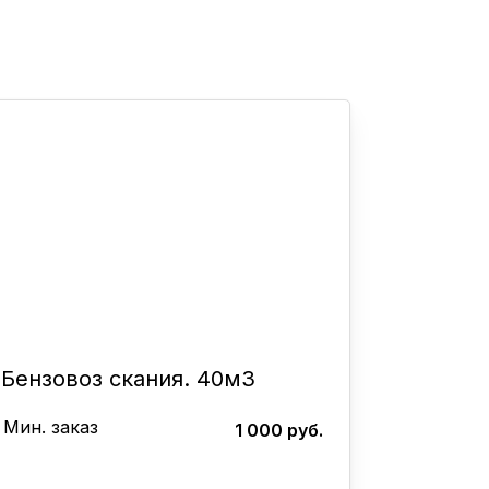
Бензовоз скания. 40м3
Мин. заказ
1 000 руб.