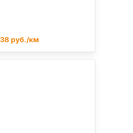
38 руб./км