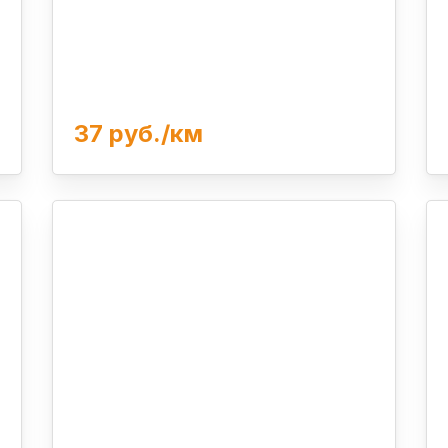
37 руб./км